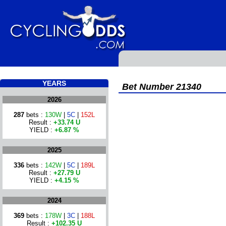
YEARS
Bet Number 21340
2026
287
bets :
130W
|
5C
|
152L
Result :
+33.74 U
YIELD :
+6.87 %
2025
336
bets :
142W
|
5C
|
189L
Result :
+27.79 U
YIELD :
+4.15 %
2024
369
bets :
178W
|
3C
|
188L
Result :
+102.35 U