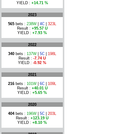
YIELD :
+14.71 %
2023
565
bets :
238W
|
4C
|
323L
Result :
+95.57 U
YIELD :
+7.93 %
2022
340
bets :
137W
|
5C
|
198L
Result :
-7.74 U
YIELD :
-0.92 %
2021
216
bets :
101W
|
6C
|
109L
Result :
+40.01 U
YIELD :
+5.65 %
2020
404
bets :
196W
|
5C
|
203L
Result :
+123.19 U
YIELD :
+8.10 %